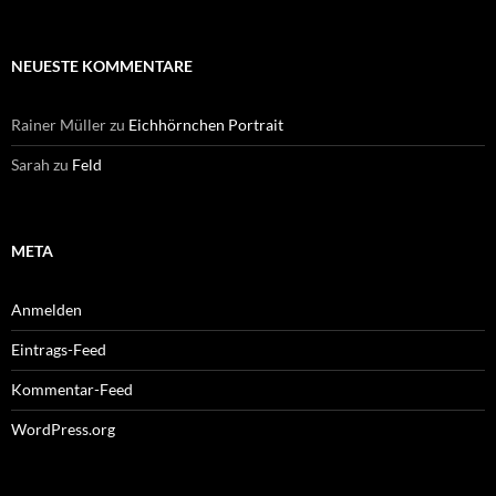
NEUESTE KOMMENTARE
Rainer Müller
zu
Eichhörnchen Portrait
Sarah
zu
Feld
META
Anmelden
Eintrags-Feed
Kommentar-Feed
WordPress.org