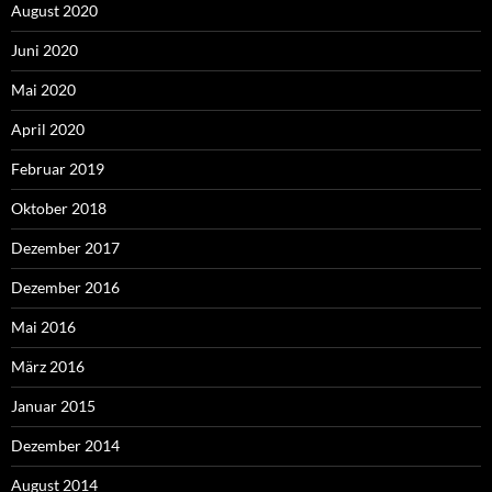
August 2020
Juni 2020
Mai 2020
April 2020
Februar 2019
Oktober 2018
Dezember 2017
Dezember 2016
Mai 2016
März 2016
Januar 2015
Dezember 2014
August 2014