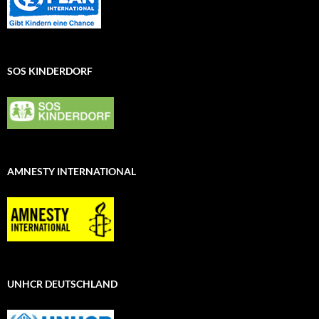
SOS KINDERDORF
AMNESTY INTERNATIONAL
UNHCR DEUTSCHLAND