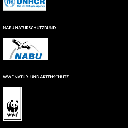
NABU NATURSCHUTZBUND
WWF NATUR- UND ARTENSCHUTZ