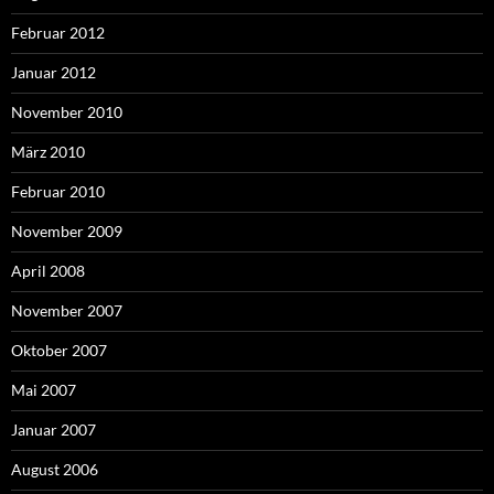
Februar 2012
Januar 2012
November 2010
März 2010
Februar 2010
November 2009
April 2008
November 2007
Oktober 2007
Mai 2007
Januar 2007
August 2006