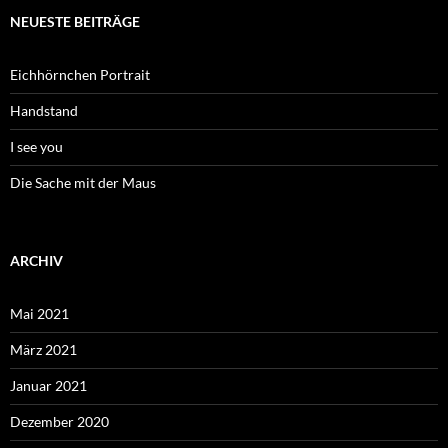
NEUESTE BEITRÄGE
Eichhörnchen Portrait
Handstand
I see you
Die Sache mit der Maus
ARCHIV
Mai 2021
März 2021
Januar 2021
Dezember 2020