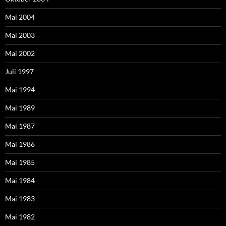
Mai 2004
Mai 2003
Mai 2002
Juli 1997
Mai 1994
Mai 1989
Mai 1987
Mai 1986
Mai 1985
Mai 1984
Mai 1983
Mai 1982