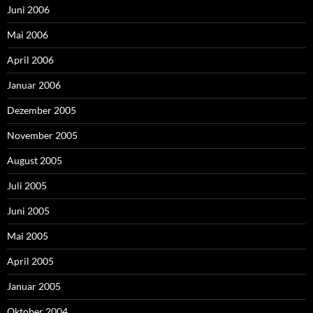
Juni 2006
Mai 2006
April 2006
Januar 2006
Dezember 2005
November 2005
August 2005
Juli 2005
Juni 2005
Mai 2005
April 2005
Januar 2005
Oktober 2004