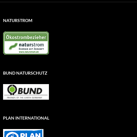
NATURSTROM
BUND NATURSCHUTZ
PLAN INTERNATIONAL