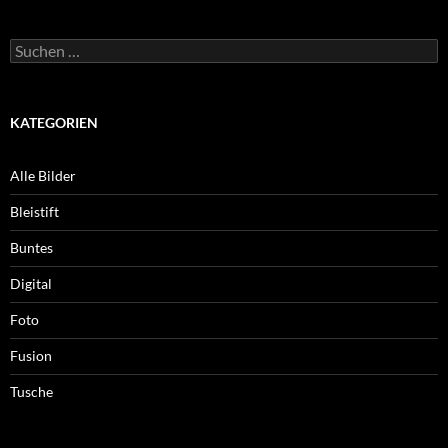
Suchen
nach:
KATEGORIEN
Alle Bilder
Bleistift
Buntes
Digital
Foto
Fusion
Tusche