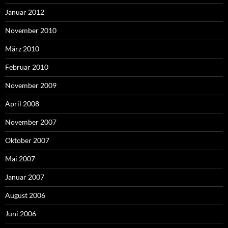
Januar 2012
November 2010
März 2010
Februar 2010
November 2009
April 2008
November 2007
Oktober 2007
Mai 2007
Januar 2007
August 2006
Juni 2006