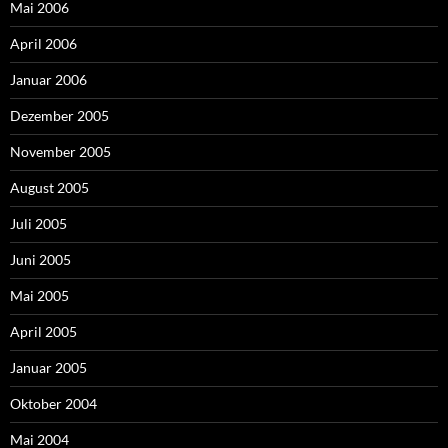
Mai 2006
April 2006
Januar 2006
Dezember 2005
November 2005
August 2005
Juli 2005
Juni 2005
Mai 2005
April 2005
Januar 2005
Oktober 2004
Mai 2004