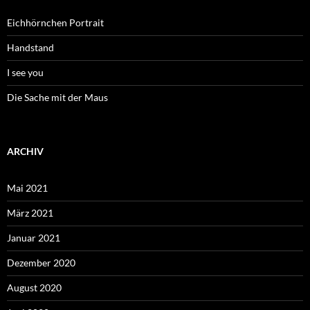
Eichhörnchen Portrait
Handstand
I see you
Die Sache mit der Maus
ARCHIV
Mai 2021
März 2021
Januar 2021
Dezember 2020
August 2020