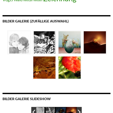
Weltall
Wesen
BILDER GALERIE (ZUFÄLLIGE AUSWAHL)
BILDER GALERIE SLIDESHOW