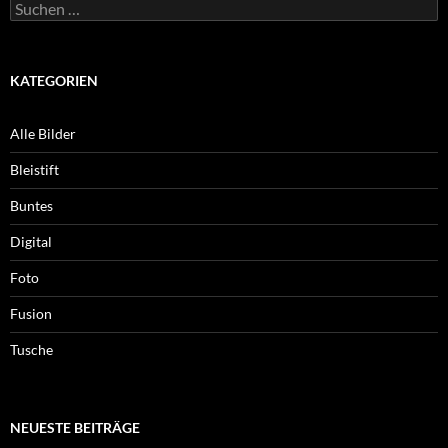
Suchen
nach:
KATEGORIEN
Alle Bilder
Bleistift
Buntes
Digital
Foto
Fusion
Tusche
NEUESTE BEITRÄGE