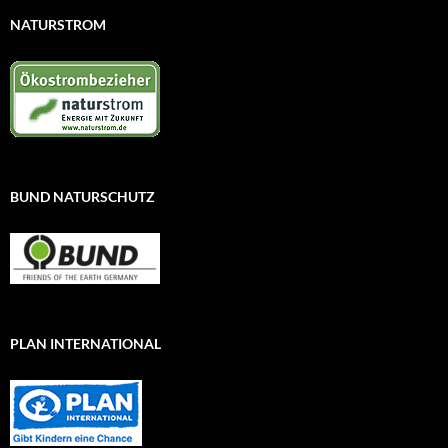
NATURSTROM
BUND NATURSCHUTZ
PLAN INTERNATIONAL