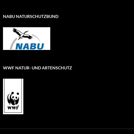
NABU NATURSCHUTZBUND
WWF NATUR- UND ARTENSCHUTZ