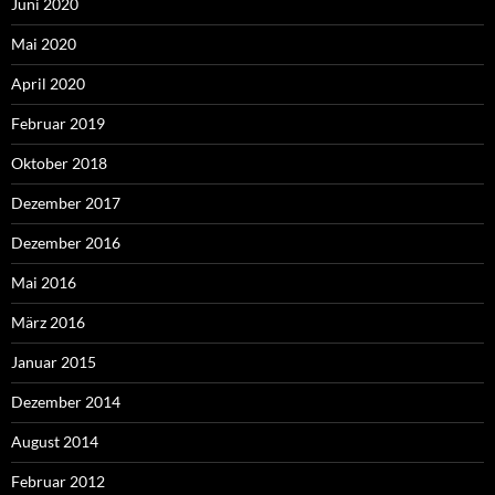
Juni 2020
Mai 2020
April 2020
Februar 2019
Oktober 2018
Dezember 2017
Dezember 2016
Mai 2016
März 2016
Januar 2015
Dezember 2014
August 2014
Februar 2012