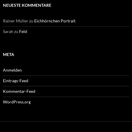
NEUESTE KOMMENTARE
Rainer Müller
zu
Eichhörnchen Portrait
Sarah
zu
Feld
META
Anmelden
Eintrags-Feed
Kommentar-Feed
WordPress.org