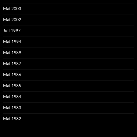
Mai 2003
Mai 2002
Juli 1997
Mai 1994
Mai 1989
Mai 1987
Mai 1986
Mai 1985
Mai 1984
Mai 1983
Mai 1982