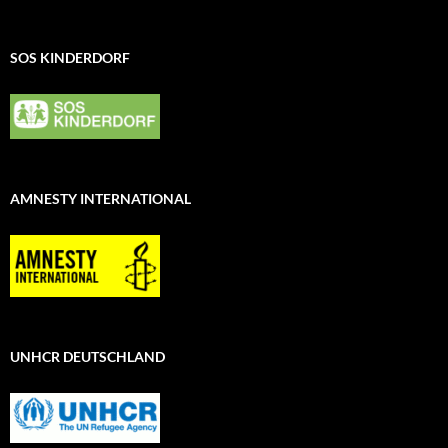
SOS KINDERDORF
AMNESTY INTERNATIONAL
UNHCR DEUTSCHLAND