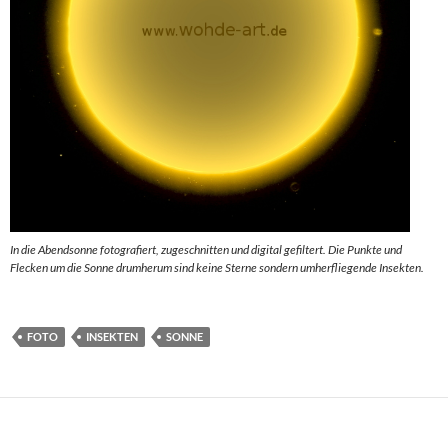
In die Abendsonne fotografiert, zugeschnitten und digital gefiltert. Die Punkte und
Flecken um die Sonne drumherum sind keine Sterne sondern umherfliegende Insekten.
FOTO
INSEKTEN
SONNE