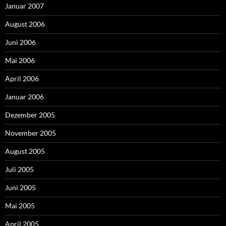
Januar 2007
August 2006
Juni 2006
Mai 2006
April 2006
Januar 2006
Dezember 2005
November 2005
August 2005
Juli 2005
Juni 2005
Mai 2005
April 2005