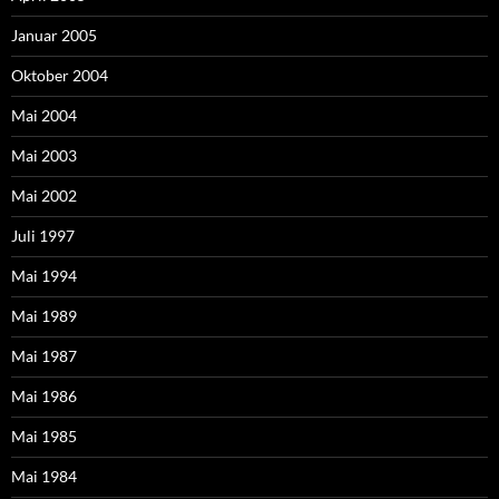
Januar 2005
Oktober 2004
Mai 2004
Mai 2003
Mai 2002
Juli 1997
Mai 1994
Mai 1989
Mai 1987
Mai 1986
Mai 1985
Mai 1984