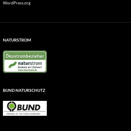
WordPress.org
NATURSTROM
BUND NATURSCHUTZ