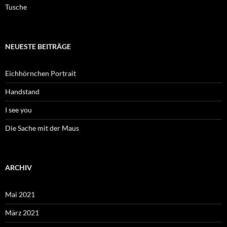
Tusche
NEUESTE BEITRÄGE
Eichhörnchen Portrait
Handstand
I see you
Die Sache mit der Maus
ARCHIV
Mai 2021
März 2021