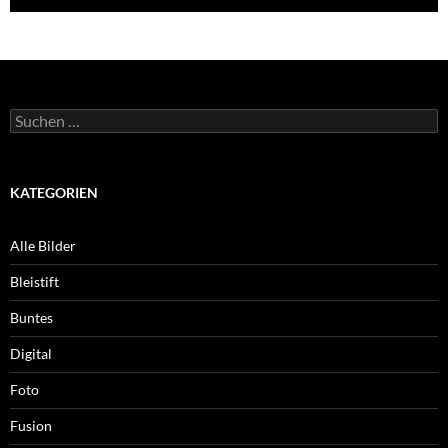
Suchen
nach:
KATEGORIEN
Alle Bilder
Bleistift
Buntes
Digital
Foto
Fusion