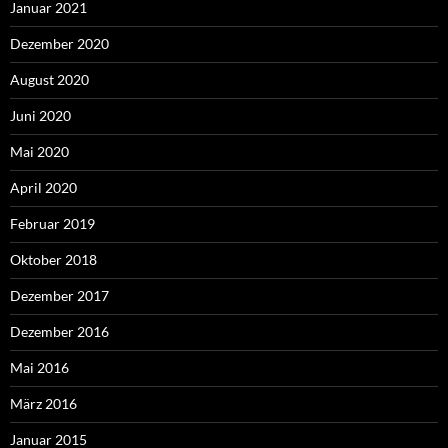
Januar 2021
Dezember 2020
August 2020
Juni 2020
Mai 2020
April 2020
Februar 2019
Oktober 2018
Dezember 2017
Dezember 2016
Mai 2016
März 2016
Januar 2015