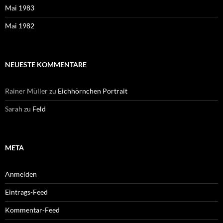
Mai 1983
Mai 1982
NEUESTE KOMMENTARE
Rainer Müller
zu
Eichhörnchen Portrait
Sarah
zu
Feld
META
Anmelden
Eintrags-Feed
Kommentar-Feed