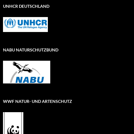
UNHCR DEUTSCHLAND
NABU NATURSCHUTZBUND
WWF NATUR- UND ARTENSCHUTZ