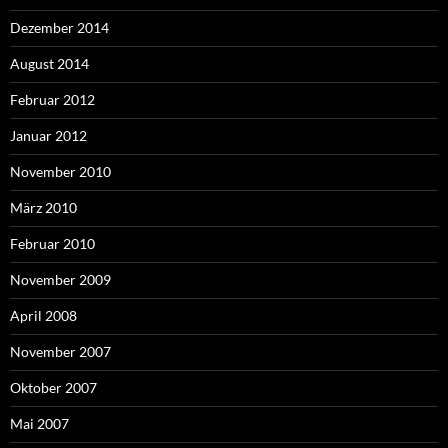
Dezember 2014
August 2014
Februar 2012
Januar 2012
November 2010
März 2010
Februar 2010
November 2009
April 2008
November 2007
Oktober 2007
Mai 2007