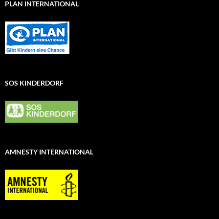
PLAN INTERNATIONAL
SOS KINDERDORF
AMNESTY INTERNATIONAL