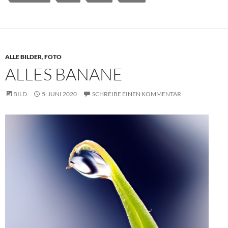
ALLE BILDER
,
FOTO
ALLES BANANE
BILD
5. JUNI 2020
SCHREIBE EINEN KOMMENTAR