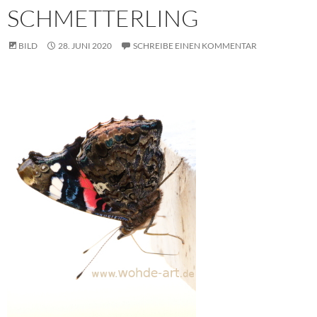
SCHMETTERLING
BILD
28. JUNI 2020
SCHREIBE EINEN KOMMENTAR