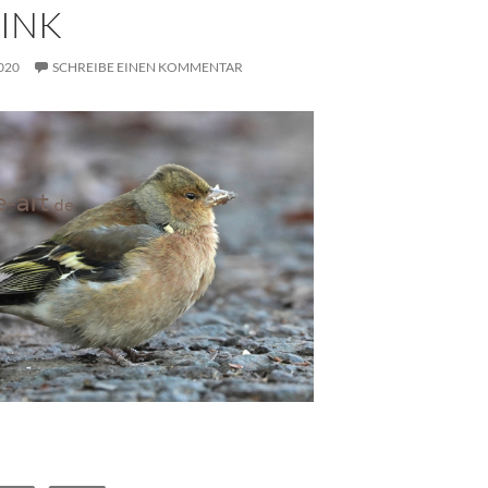
INK
020
SCHREIBE EINEN KOMMENTAR