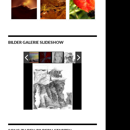
BILDER GALERIE SLIDESHOW