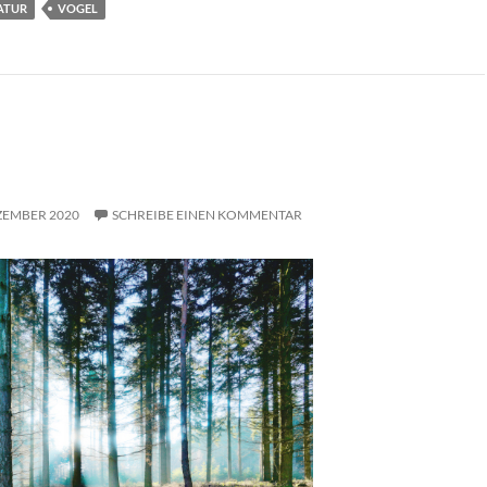
ATUR
VOGEL
ZEMBER 2020
SCHREIBE EINEN KOMMENTAR