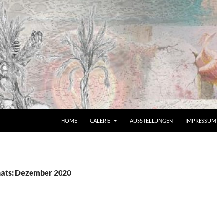
HOME
GALERIE
AUSSTELLUNGEN
IMPRESSUM
nats: Dezember 2020