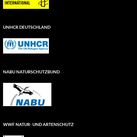
UNHCR DEUTSCHLAND
NABU NATURSCHUTZBUND
WWF NATUR- UND ARTENSCHUTZ