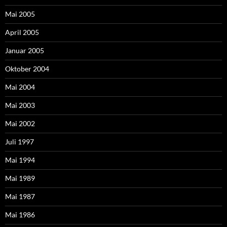
Mai 2005
April 2005
Januar 2005
Oktober 2004
Mai 2004
Mai 2003
Mai 2002
Juli 1997
Mai 1994
Mai 1989
Mai 1987
Mai 1986