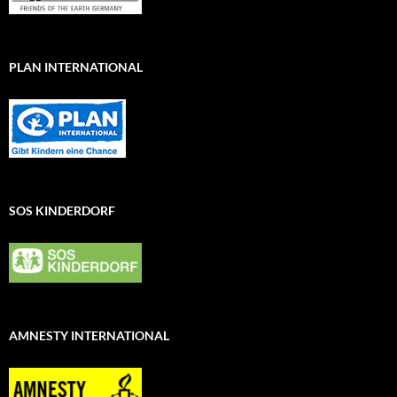
PLAN INTERNATIONAL
SOS KINDERDORF
AMNESTY INTERNATIONAL