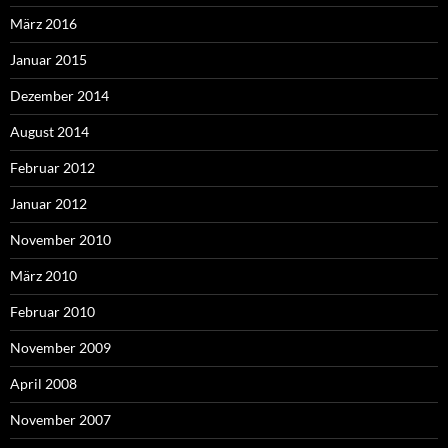
März 2016
Januar 2015
Dezember 2014
August 2014
Februar 2012
Januar 2012
November 2010
März 2010
Februar 2010
November 2009
April 2008
November 2007