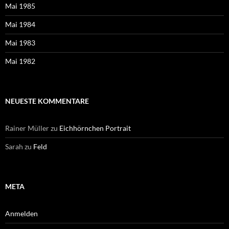
Mai 1985
Mai 1984
Mai 1983
Mai 1982
NEUESTE KOMMENTARE
Rainer Müller
zu
Eichhörnchen Portrait
Sarah
zu
Feld
META
Anmelden