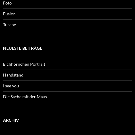
Foto
Fusion
Tusche
NEUESTE BEITRÄGE
Eichhörnchen Portrait
Handstand
I see you
Die Sache mit der Maus
ARCHIV