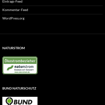
Eintrags-Feed
Kommentar-Feed
WordPress.org
NATURSTROM
BUND NATURSCHUTZ