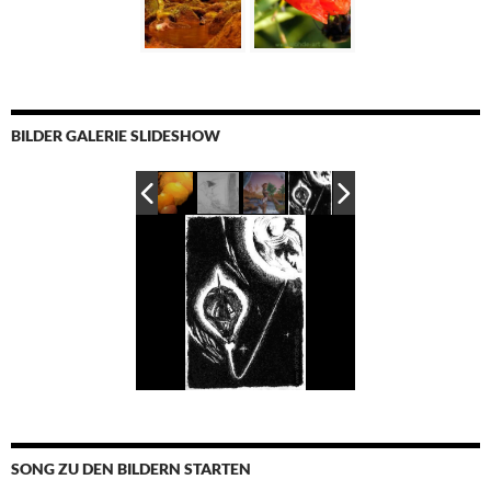
BILDER GALERIE SLIDESHOW
SONG ZU DEN BILDERN STARTEN