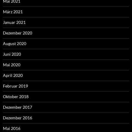
Mai 2021
März 2021
Januar 2021
Dezember 2020
August 2020
Juni 2020
Mai 2020
April 2020
Februar 2019
Oktober 2018
Dezember 2017
Dezember 2016
Mai 2016