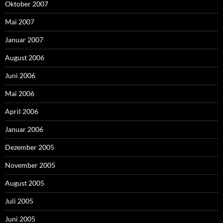
Oktober 2007
Mai 2007
Januar 2007
August 2006
Juni 2006
Mai 2006
April 2006
Januar 2006
Dezember 2005
November 2005
August 2005
Juli 2005
Juni 2005