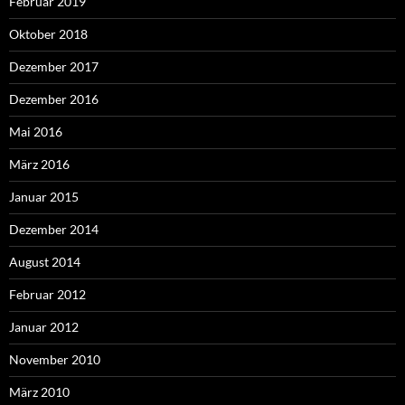
Februar 2019
Oktober 2018
Dezember 2017
Dezember 2016
Mai 2016
März 2016
Januar 2015
Dezember 2014
August 2014
Februar 2012
Januar 2012
November 2010
März 2010