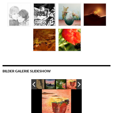
BILDER GALERIE SLIDESHOW