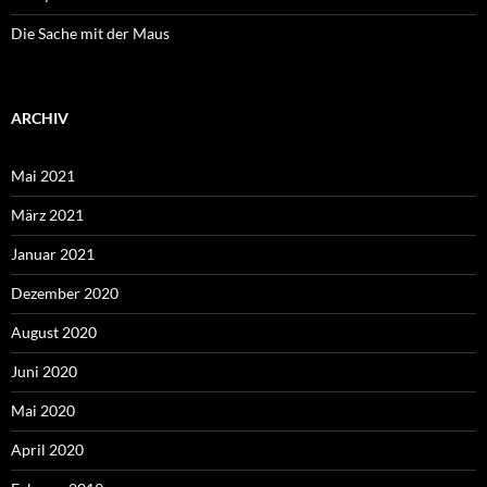
Die Sache mit der Maus
ARCHIV
Mai 2021
März 2021
Januar 2021
Dezember 2020
August 2020
Juni 2020
Mai 2020
April 2020