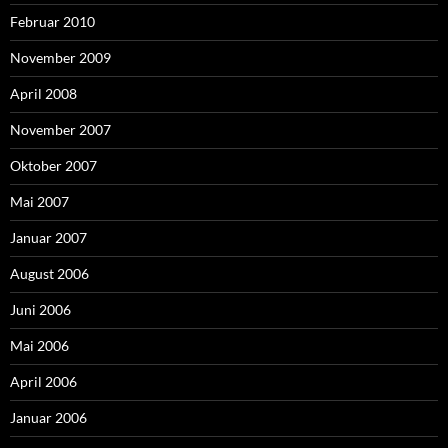
Februar 2010
November 2009
April 2008
November 2007
Oktober 2007
Mai 2007
Januar 2007
August 2006
Juni 2006
Mai 2006
April 2006
Januar 2006