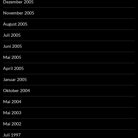
Dezember 2005
November 2005
August 2005
Juli 2005
Juni 2005
Mai 2005
April 2005
Januar 2005
Oktober 2004
Mai 2004
Mai 2003
Mai 2002
Juli 1997