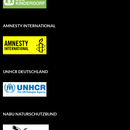
AMNESTY INTERNATIONAL
UNHCR DEUTSCHLAND
NABU NATURSCHUTZBUND