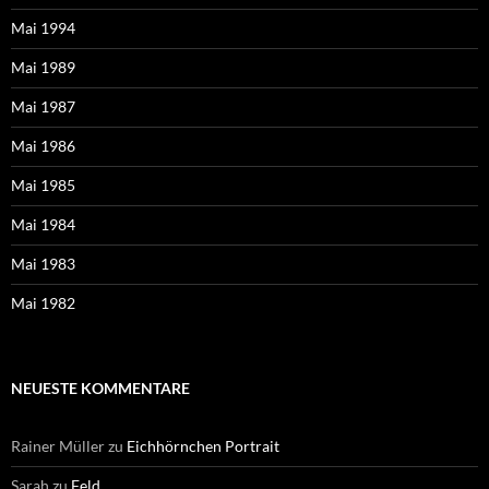
Mai 1994
Mai 1989
Mai 1987
Mai 1986
Mai 1985
Mai 1984
Mai 1983
Mai 1982
NEUESTE KOMMENTARE
Rainer Müller
zu
Eichhörnchen Portrait
Sarah
zu
Feld