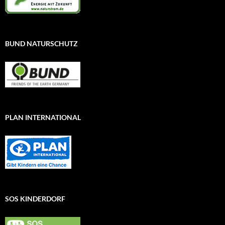
BUND NATURSCHUTZ
PLAN INTERNATIONAL
SOS KINDERDORF