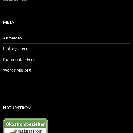
META
Anmelden
Eintrags-Feed
Kommentar-Feed
WordPress.org
NATURSTROM