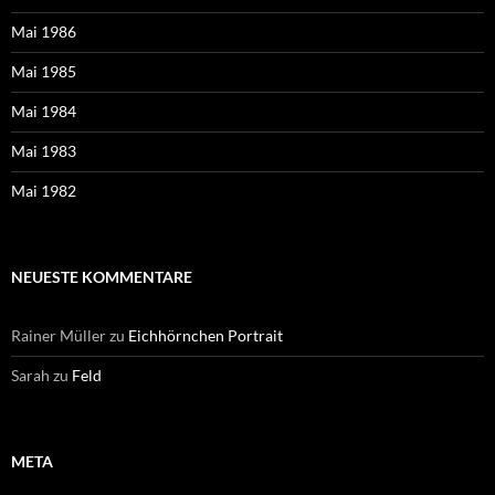
Mai 1986
Mai 1985
Mai 1984
Mai 1983
Mai 1982
NEUESTE KOMMENTARE
Rainer Müller
zu
Eichhörnchen Portrait
Sarah
zu
Feld
META