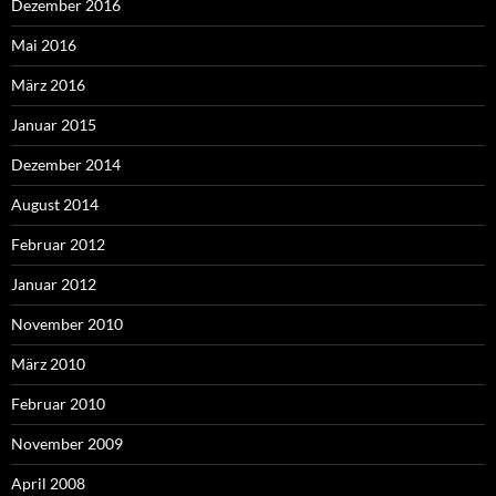
Dezember 2016
Mai 2016
März 2016
Januar 2015
Dezember 2014
August 2014
Februar 2012
Januar 2012
November 2010
März 2010
Februar 2010
November 2009
April 2008