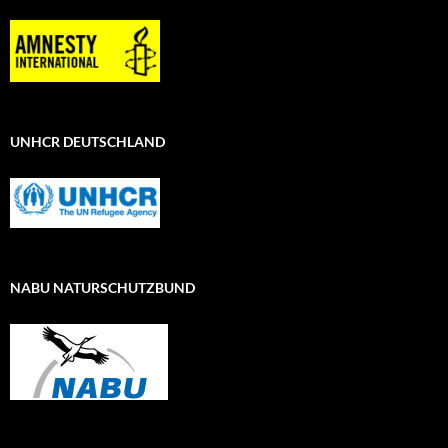
UNHCR DEUTSCHLAND
NABU NATURSCHUTZBUND