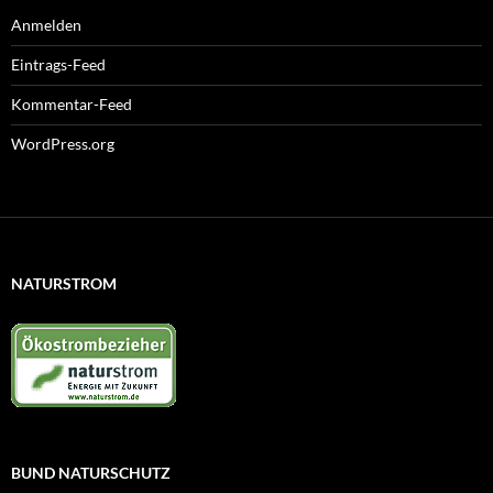
Anmelden
Eintrags-Feed
Kommentar-Feed
WordPress.org
NATURSTROM
BUND NATURSCHUTZ