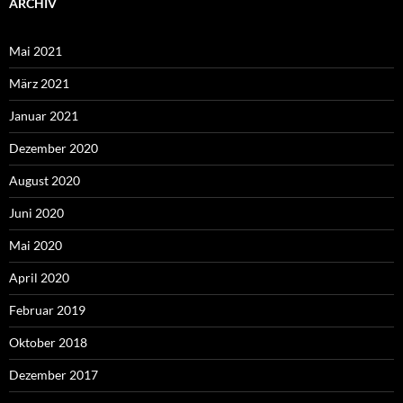
ARCHIV
Mai 2021
März 2021
Januar 2021
Dezember 2020
August 2020
Juni 2020
Mai 2020
April 2020
Februar 2019
Oktober 2018
Dezember 2017