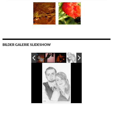
BILDER GALERIE SLIDESHOW