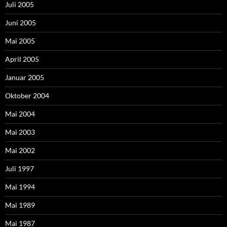
Juli 2005
Juni 2005
Mai 2005
April 2005
Januar 2005
Oktober 2004
Mai 2004
Mai 2003
Mai 2002
Juli 1997
Mai 1994
Mai 1989
Mai 1987