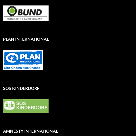
PLAN INTERNATIONAL
SOS KINDERDORF
AMNESTY INTERNATIONAL