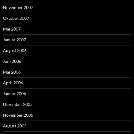
November 2007
Oktober 2007
Mai 2007
Januar 2007
August 2006
Juni 2006
Mai 2006
April 2006
Januar 2006
Dezember 2005
November 2005
August 2005