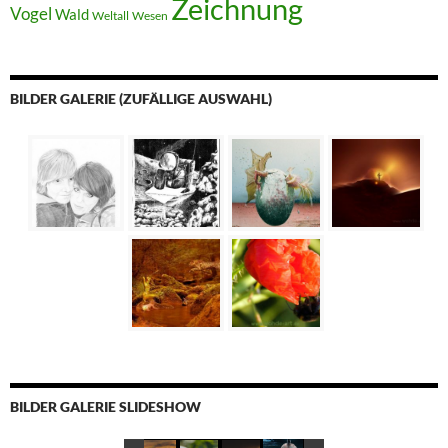
Zeichnung
Vogel
Wald
Weltall
Wesen
BILDER GALERIE (ZUFÄLLIGE AUSWAHL)
BILDER GALERIE SLIDESHOW