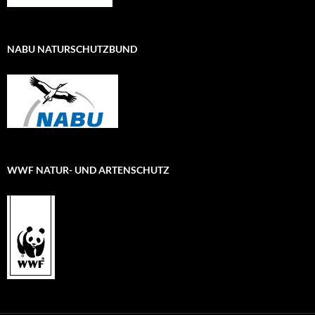
NABU NATURSCHUTZBUND
WWF NATUR- UND ARTENSCHUTZ