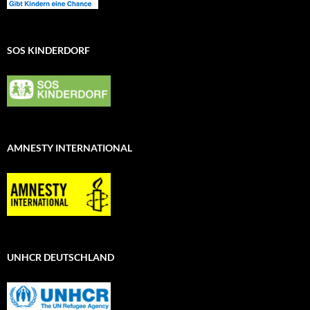
SOS KINDERDORF
AMNESTY INTERNATIONAL
UNHCR DEUTSCHLAND