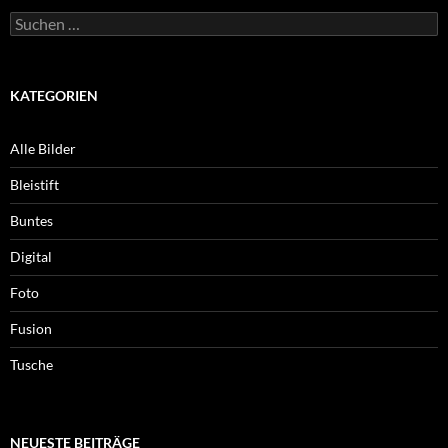
Suchen
nach:
KATEGORIEN
Alle Bilder
Bleistift
Buntes
Digital
Foto
Fusion
Tusche
NEUESTE BEITRÄGE