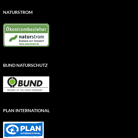
NATURSTROM
BUND NATURSCHUTZ
PLAN INTERNATIONAL