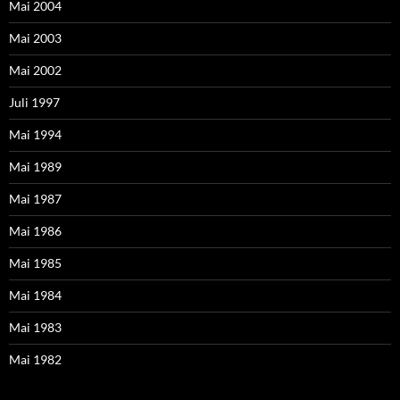
Mai 2004
Mai 2003
Mai 2002
Juli 1997
Mai 1994
Mai 1989
Mai 1987
Mai 1986
Mai 1985
Mai 1984
Mai 1983
Mai 1982