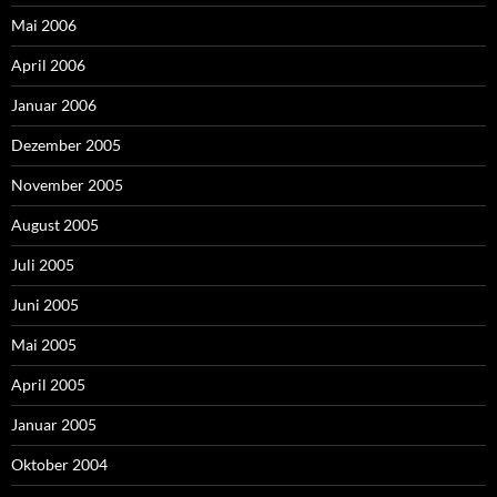
Mai 2006
April 2006
Januar 2006
Dezember 2005
November 2005
August 2005
Juli 2005
Juni 2005
Mai 2005
April 2005
Januar 2005
Oktober 2004