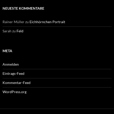
NEUESTE KOMMENTARE
Rainer Müller
zu
Eichhörnchen Portrait
Sarah
zu
Feld
META
Anmelden
Eintrags-Feed
Kommentar-Feed
WordPress.org