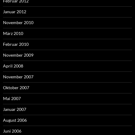
Februar 2012
Januar 2012
November 2010
März 2010
Februar 2010
November 2009
April 2008
November 2007
Oktober 2007
Mai 2007
Januar 2007
August 2006
Juni 2006