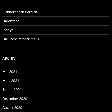
Eichhörnchen Portrait
Handstand
I see you
Die Sache mit der Maus
ARCHIV
Mai 2021
März 2021
Januar 2021
Dezember 2020
August 2020