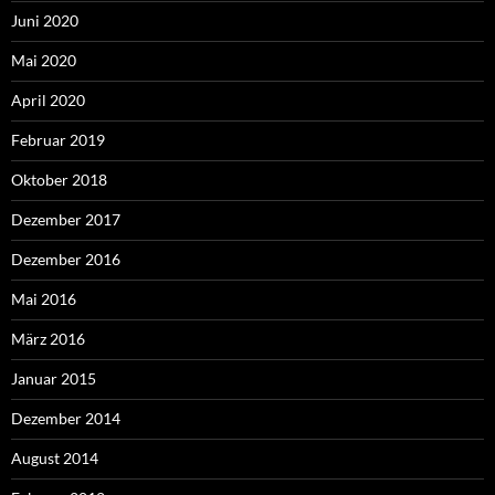
Juni 2020
Mai 2020
April 2020
Februar 2019
Oktober 2018
Dezember 2017
Dezember 2016
Mai 2016
März 2016
Januar 2015
Dezember 2014
August 2014