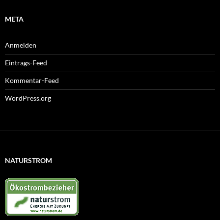
META
Anmelden
Eintrags-Feed
Kommentar-Feed
WordPress.org
NATURSTROM