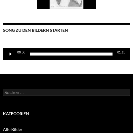
SONG ZU DEN BILDERN STARTEN
Audio-
00:00
01:15
Player
Suchen
nach:
KATEGORIEN
Alle Bilder