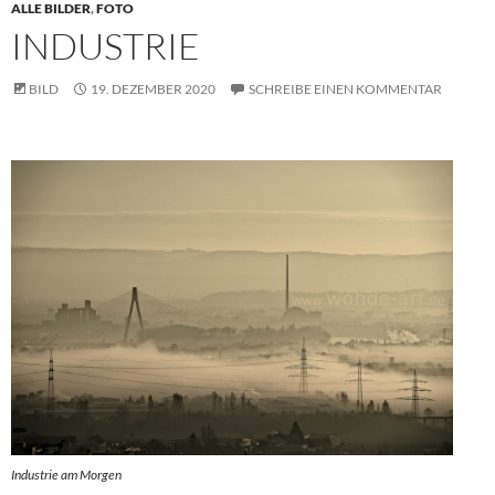
ALLE BILDER
,
FOTO
INDUSTRIE
BILD
19. DEZEMBER 2020
SCHREIBE EINEN KOMMENTAR
Industrie am Morgen