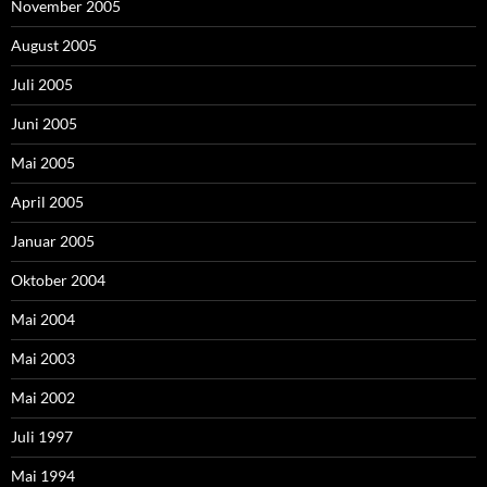
November 2005
August 2005
Juli 2005
Juni 2005
Mai 2005
April 2005
Januar 2005
Oktober 2004
Mai 2004
Mai 2003
Mai 2002
Juli 1997
Mai 1994