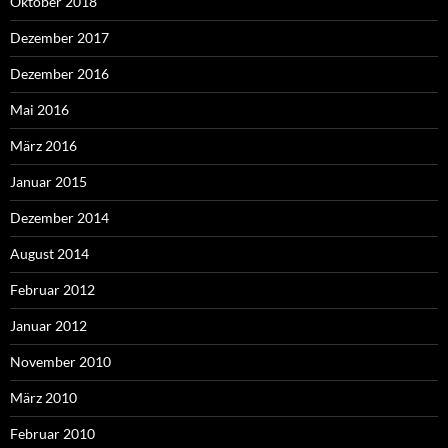
Oktober 2018
Dezember 2017
Dezember 2016
Mai 2016
März 2016
Januar 2015
Dezember 2014
August 2014
Februar 2012
Januar 2012
November 2010
März 2010
Februar 2010