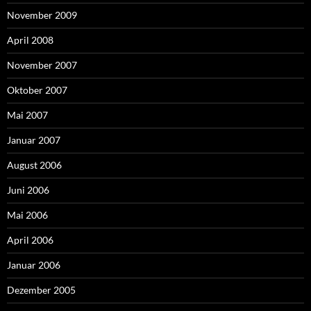
November 2009
April 2008
November 2007
Oktober 2007
Mai 2007
Januar 2007
August 2006
Juni 2006
Mai 2006
April 2006
Januar 2006
Dezember 2005