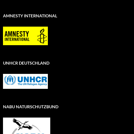
AMNESTY INTERNATIONAL
UNHCR DEUTSCHLAND
NABU NATURSCHUTZBUND