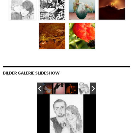
BILDER GALERIE SLIDESHOW