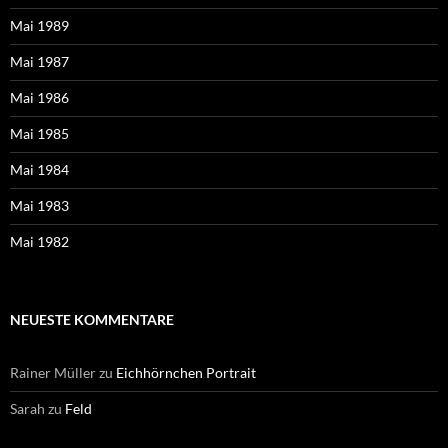
Mai 1989
Mai 1987
Mai 1986
Mai 1985
Mai 1984
Mai 1983
Mai 1982
NEUESTE KOMMENTARE
Rainer Müller
zu
Eichhörnchen Portrait
Sarah
zu
Feld