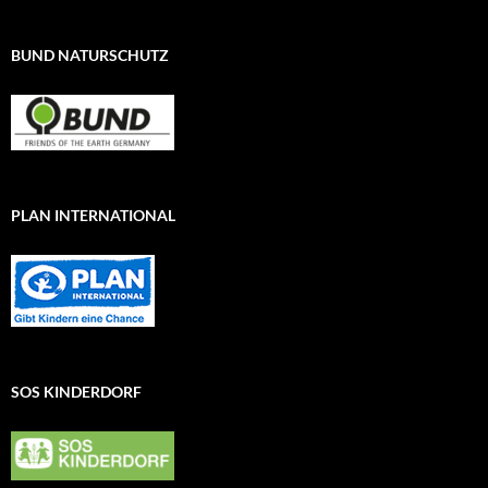
BUND NATURSCHUTZ
PLAN INTERNATIONAL
SOS KINDERDORF