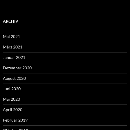
ARCHIV
Mai 2021
März 2021
Januar 2021
Dezember 2020
August 2020
Juni 2020
Mai 2020
April 2020
Februar 2019